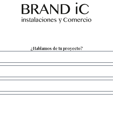
¿Hablamos de tu proyecto?