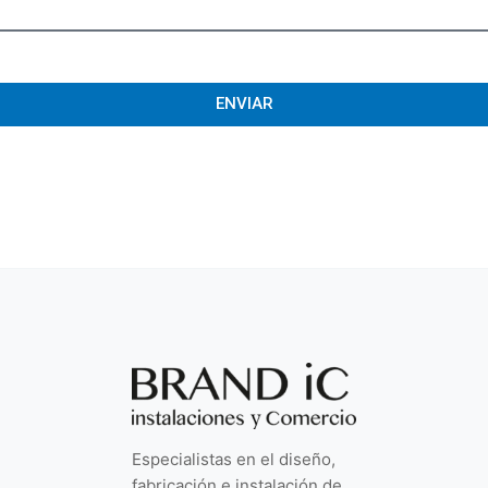
ENVIAR
Especialistas en el diseño,
fabricación e instalación de