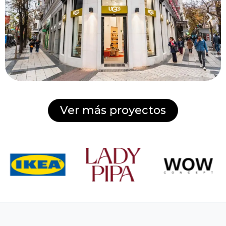
Ver más proyectos