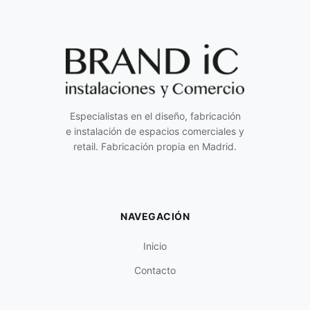
Especialistas en el diseño, fabricación
e instalación de espacios comerciales y
retail. Fabricación propia en Madrid.
NAVEGACIÓN
Inicio
Contacto